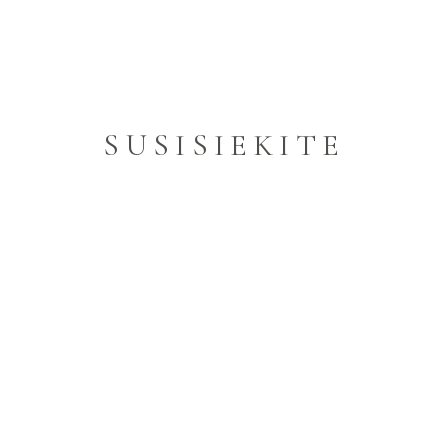
SUSISIEKITE