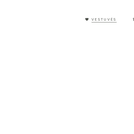
VESTUVĖS