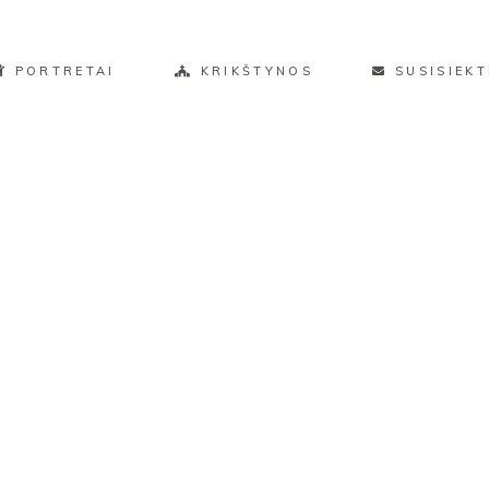
PORTRETAI
KRIKŠTYNOS
SUSISIEKT